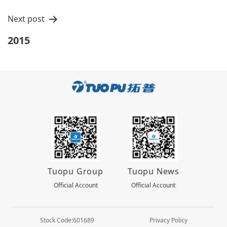
航
Next post
2015
Tuopu Group
Tuopu News
Official Account
Official Account
Stock Code:601689
Privacy Policy