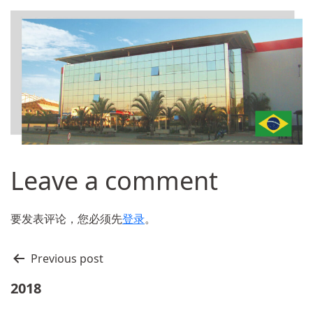
Leave a comment
要发表评论，您必须先
登录
。
文
Previous post
章
2018
导