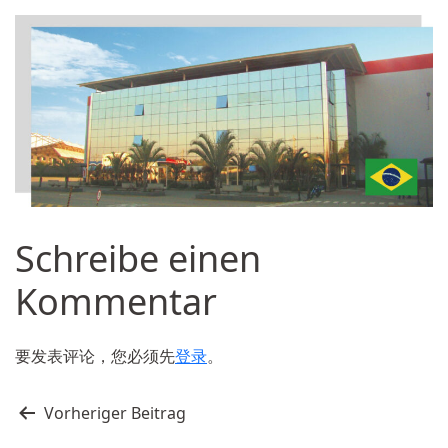
Schreibe einen
Kommentar
要发表评论，您必须先
登录
。
文
Vorheriger Beitrag
章