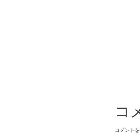
コ
コメントを