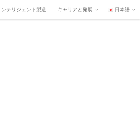
インテリジェント製造
キャリアと発展
日本語