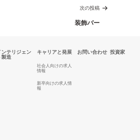
次の投稿
装飾バー
インテリジェン
キャリアと発展
お問い合わせ
投資家
ト製造
社会人向けの求人
情報
新卒向けの求人情
報