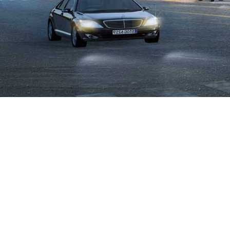
信息披露
拓普集团2025年度可持续发展报告
2026-04-08