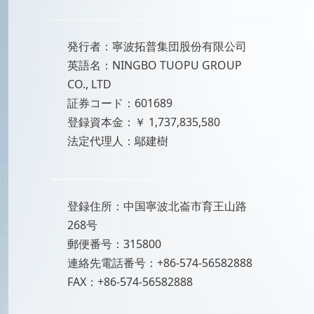
発行者：寧波拓普集団股份有限公司
英語名：NINGBO TUOPU GROUP
CO., LTD
証券コード：601689
登録資本金：￥ 1,737,835,580
法定代理人：鄔建樹
登録住所：中国寧波北崙市育王山路
268号
郵便番号：315800
連絡先電話番号：+86-574-56582888
FAX：+86-574-56582888