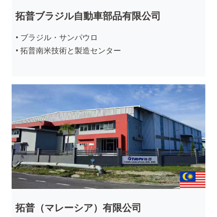
拓普ブラジル自動車部品有限公司
• ブラジル・サンパウロ
• 拓普南米技術と製造センター
拓普（マレーシア）有限公司