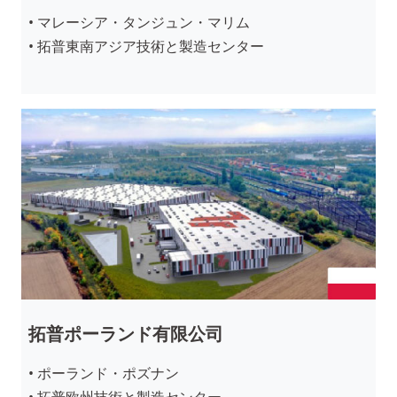
• マレーシア・タンジュン・マリム
• 拓普東南アジア技術と製造センター
拓普ポーランド有限公司
• ポーランド・ポズナン
• 拓普欧州技術と製造センター