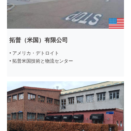
拓普（米国）有限公司
• アメリカ・デトロイト
• 拓普米国技術と物流センター