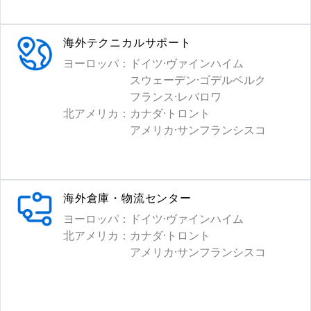
海外テクニカルサポート
ヨーロッパ：
ドイツ·ヴァインハイム
スウェーデン·ゴデルベルク
フランス·レバロワ
北アメリカ：
カナダ·トロント
アメリカ·サンフランシスコ
海外倉庫・物流センター
ヨーロッパ：
ドイツ·ヴァインハイム
北アメリカ：
カナダ·トロント
アメリカ·サンフランシスコ