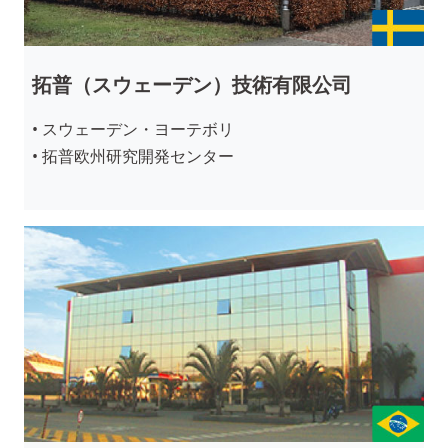
拓普（スウェーデン）技術有限公司
• スウェーデン・ヨーテボリ
• 拓普欧州研究開発センター