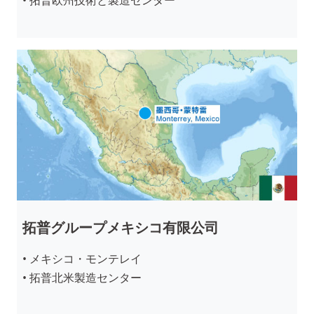
拓普グループメキシコ有限公司
• メキシコ・モンテレイ
• 拓普北米製造センター