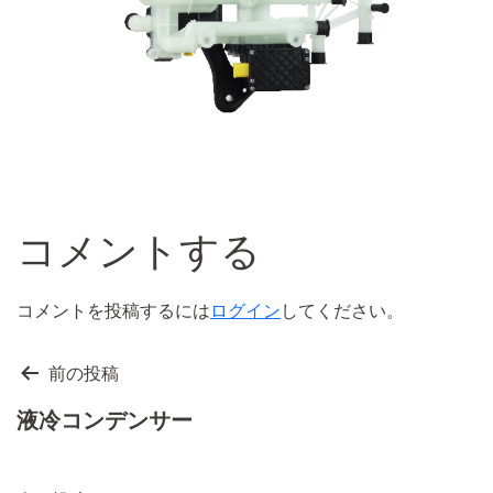
コメントする
コメントを投稿するには
ログイン
してください。
投
前の投稿
稿
液冷コンデンサー
ナ
ビ