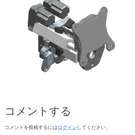
コメントする
コメントを投稿するには
ログイン
してください。