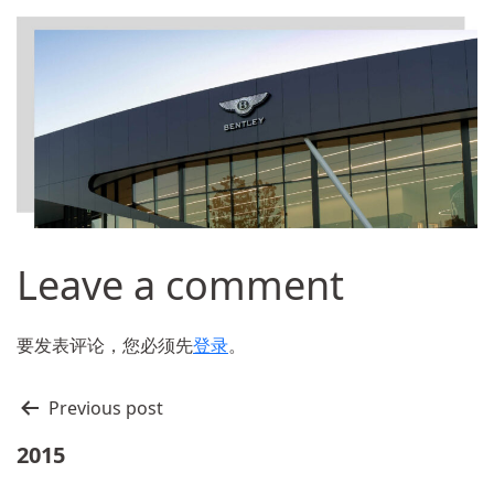
Leave a comment
要发表评论，您必须先
登录
。
文
Previous post
章
2015
导