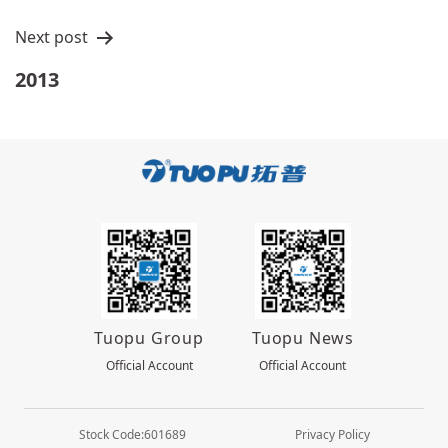
航
Next post
2013
Tuopu Group
Tuopu News
Official Account
Official Account
Stock Code:601689
Privacy Policy