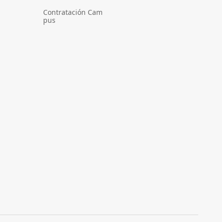
Contratación Cam
pus