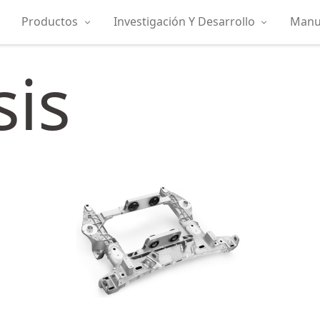
Productos
Investigación Y Desarrollo
Manuf
is