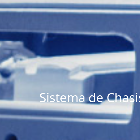
Sistema de Chasi