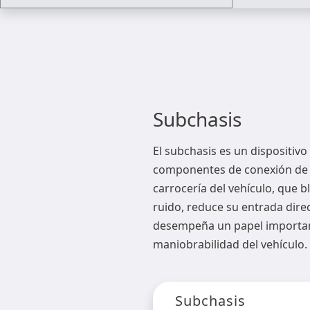
Subchasis
El subchasis es un dispositivo
componentes de conexión de l
carrocería del vehículo, que b
ruido, reduce su entrada direc
desempeña un papel important
maniobrabilidad del vehículo.
Subchasis