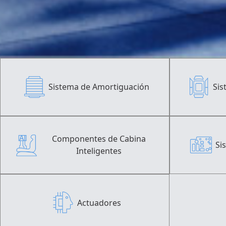
Sistema de Amortiguación
Sis
Componentes de Cabina
Si
Inteligentes
Actuadores