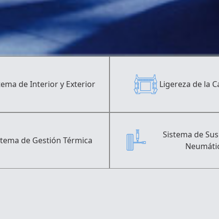
tema de Interior y Exterior
Ligereza de la C
Sistema de Su
stema de Gestión Térmica
Neumáti