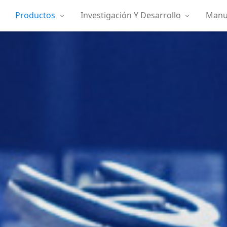
Productos
Investigación Y Desarrollo
Manuf