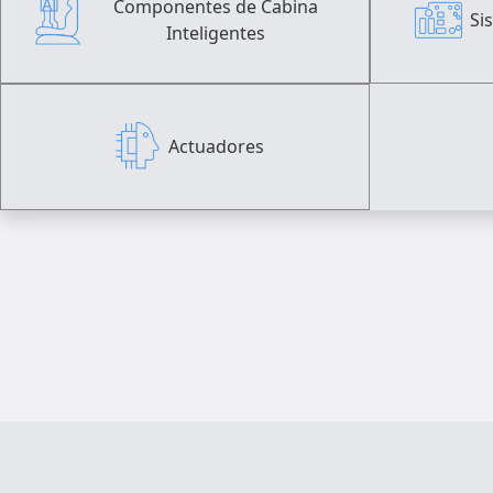
Componentes de Cabina
Si
Inteligentes
Actuadores