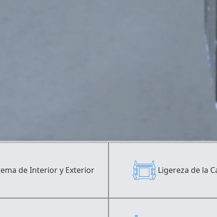
tema de Interior y Exterior
Ligereza de la C