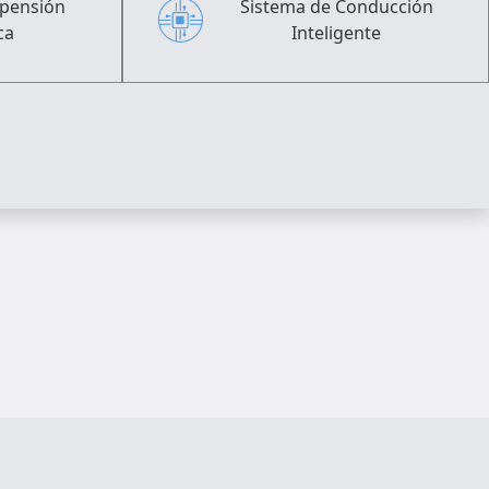
spensión
Sistema de Conducción
ca
Inteligente