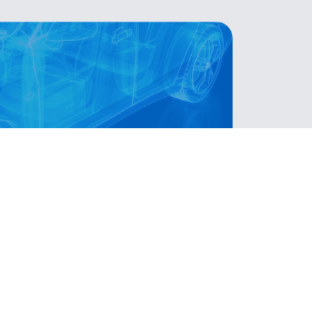
les vendidas por la empresa.