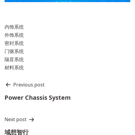
内饰系统
外饰系统
密封系统
门驱系统
隔音系统
材料系统
文
Previous post
章
Power Chassis System
导
航
Next post
域想智行