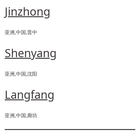
Jinzhong
亚洲,中国,晋中
Shenyang
亚洲,中国,沈阳
Langfang
亚洲,中国,廊坊