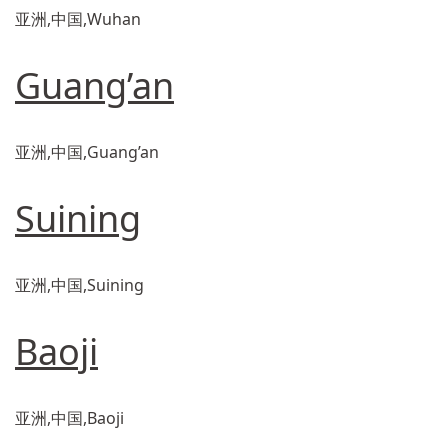
亚洲,中国,Wuhan
Guang’an
亚洲,中国,Guang’an
Suining
亚洲,中国,Suining
Baoji
亚洲,中国,Baoji