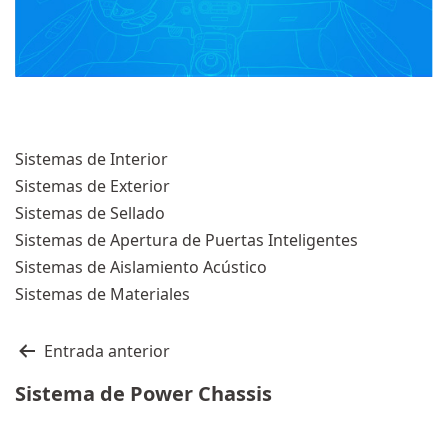
Sistemas de Interior
Sistemas de Exterior
Sistemas de Sellado
Sistemas de Apertura de Puertas Inteligentes
Sistemas de Aislamiento Acústico
Sistemas de Materiales
Navegación
Entrada anterior
de
Sistema de Power Chassis
entradas