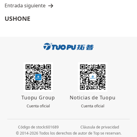
Entrada siguiente
USHONE
Tuopu Group
Noticias de Tuopu
Cuenta oficial
Cuenta oficial
Código de stock:601689
Cláusula de privacidad
© 2014-2026 Todos los derechos de autor de Top se reservan.