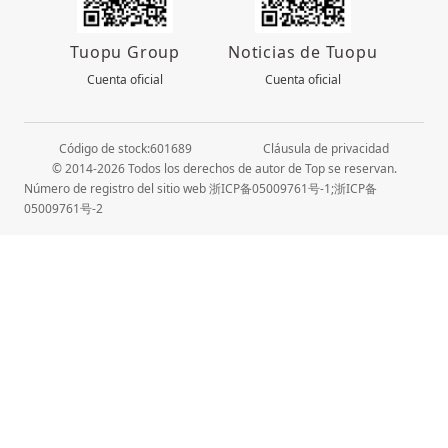
Tuopu Group
Noticias de Tuopu
Cuenta oficial
Cuenta oficial
Código de stock:601689
Cláusula de privacidad
© 2014-2026 Todos los derechos de autor de Top se reservan.
Número de registro del sitio web 浙ICP备05009761号-1;浙ICP备
05009761号-2