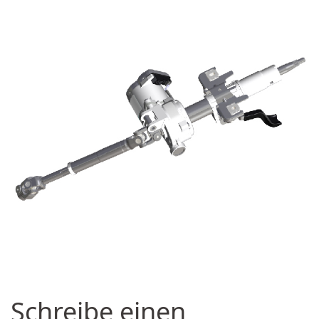
Schreibe einen