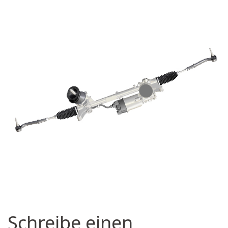
Schreibe einen