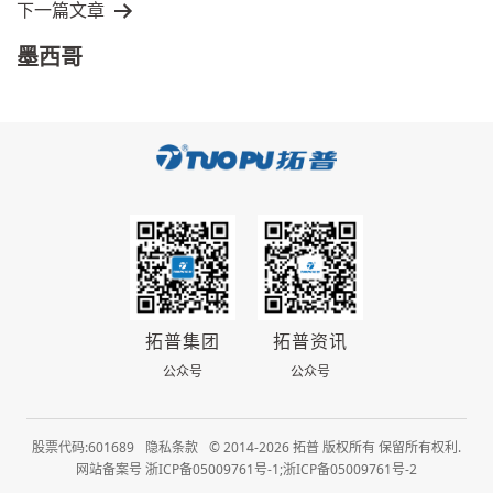
下一篇文章
墨西哥
拓普集团
拓普资讯
公众号
公众号
股票代码:601689
隐私条款
© 2014-2026 拓普 版权所有 保留所有权利.
网站备案号 浙ICP备05009761号-1;浙ICP备05009761号-2