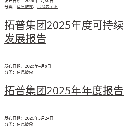
发布日期：
2026年4月30日
分类：
信息披露
、
投资者关系
拓普集团2025年度可持续
发展报告
发布日期：
2026年4月8日
分类：
信息披露
拓普集团2025年年度报告
发布日期：
2026年3月24日
分类：
信息披露