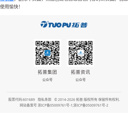
使用愉快！
拓普集团
拓普资讯
公众号
公众号
股票代码:601689
隐私条款
© 2014-2026 拓普 版权所有 保留所有权利.
网站备案号 浙ICP备05009761号-1;浙ICP备05009761号-2