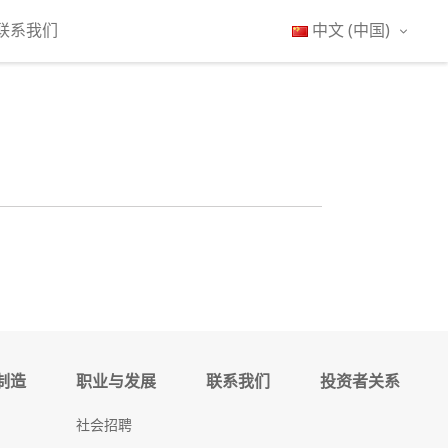
联系我们
中文 (中国)
制造
职业与发展
联系我们
投资者关系
社会招聘