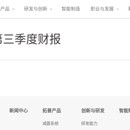
普产品
研发与创新
智能制造
职业与发展
第三季度财报
新闻中心
拓普产品
创新与研发
智能
减震系统
研发能力