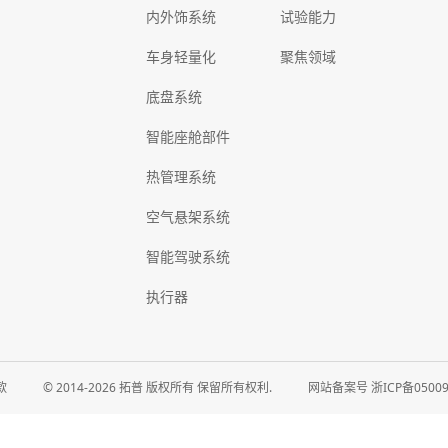
内外饰系统
试验能力
车身轻量化
聚焦领域
底盘系统
智能座舱部件
热管理系统
空气悬架系统
智能驾驶系统
执行器
款
© 2014-2026 拓普 版权所有 保留所有权利.
网站备案号 浙ICP备050097