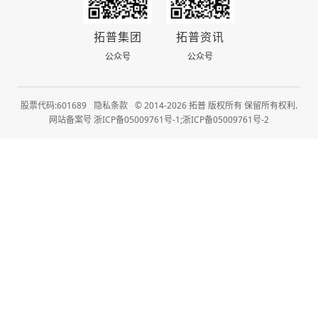
拓普集团
拓普资讯
公众号
公众号
股票代码:601689
隐私条款
© 2014-2026 拓普 版权所有 保留所有权利.
网站备案号 浙ICP备05009761号-1;浙ICP备05009761号-2