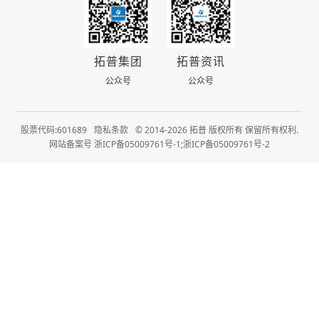
拓普集团
拓普资讯
公众号
公众号
股票代码:601689
隐私条款
© 2014-2026 拓普 版权所有 保留所有权利.
网站备案号 浙ICP备05009761号-1;浙ICP备05009761号-2