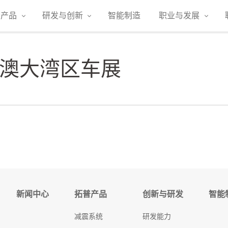
普产品
研发与创新
智能制造
职业与发展
澳大湾区车展
新闻中心
拓普产品
创新与研发
智能
减震系统
研发能力