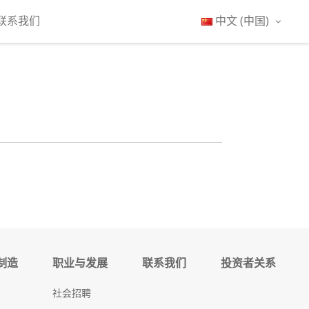
联系我们
中文 (中国)
制造
职业与发展
联系我们
投资者关系
社会招聘