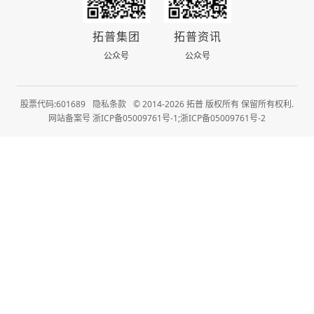
拓普集团
拓普资讯
公众号
公众号
股票代码:601689
隐私条款
© 2014-2026 拓普 版权所有 保留所有权利.
网站备案号 浙ICP备05009761号-1;浙ICP备05009761号-2