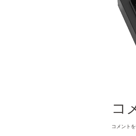
コ
コメントを