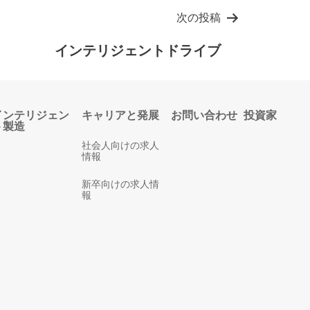
次の投稿
インテリジェントドライブ
インテリジェン
キャリアと発展
お問い合わせ
投資家
ト製造
社会人向けの求人
情報
新卒向けの求人情
報