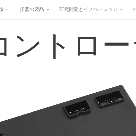
ター
拓普の製品
研究開発とイノベーション
コントロー