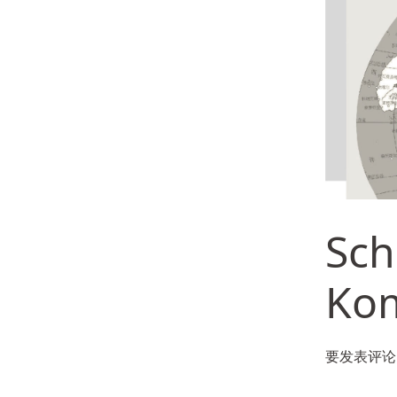
Sch
Ko
要发表评论