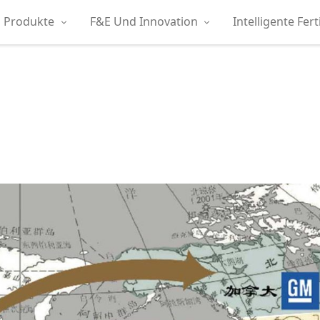
Produkte
F&E Und Innovation
Intelligente Fer