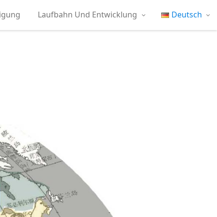
tigung
Laufbahn Und Entwicklung
Deutsch