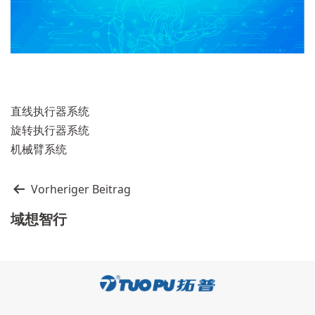
直线执行器系统
旋转执行器系统
机械臂系统
文
Vorheriger Beitrag
章
域想智行
导
航