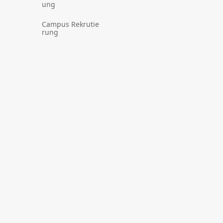
ung
Campus Rekrutie
rung